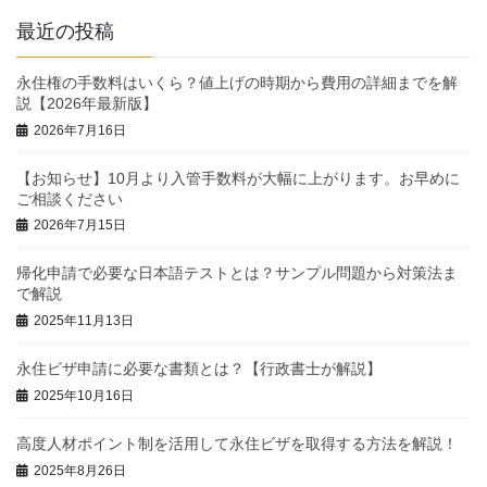
最近の投稿
永住権の手数料はいくら？値上げの時期から費用の詳細までを解
説【2026年最新版】
2026年7月16日
【お知らせ】10月より入管手数料が大幅に上がります。お早めに
ご相談ください
2026年7月15日
帰化申請で必要な日本語テストとは？サンプル問題から対策法ま
で解説
2025年11月13日
永住ビザ申請に必要な書類とは？【行政書士が解説】
2025年10月16日
高度人材ポイント制を活用して永住ビザを取得する方法を解説！
2025年8月26日