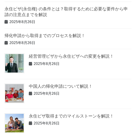
永住ビザ(永住権) の条件とは？取得するために必要な要件から申
請の注意点までを解説
2025年8月26日
帰化申請から取得までのプロセスを解説！
2025年8月26日
経営管理ビザから永住ビザへの変更を解説！
2025年8月26日
中国人の帰化申請について解説！
2025年8月26日
永住ビザ取得までのマイルストーンを解説！
2025年8月26日