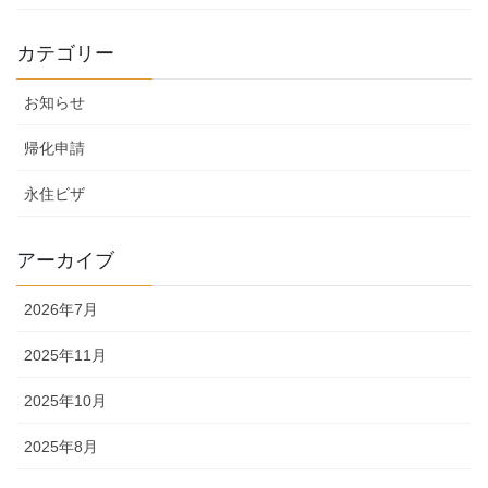
カテゴリー
お知らせ
帰化申請
永住ビザ
アーカイブ
2026年7月
2025年11月
2025年10月
2025年8月