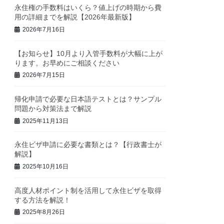
永住権の手数料はいくら？値上げの時期から費
用の詳細までを解説【2026年最新版】
2026年7月16日
【お知らせ】10月より入管手数料が大幅に上が
ります。お早めにご相談ください
2026年7月15日
帰化申請で必要な日本語テストとは？サンプル
問題から対策法まで解説
2025年11月13日
永住ビザ申請に必要な書類とは？【行政書士が
解説】
2025年10月16日
高度人材ポイント制を活用して永住ビザを取得
する方法を解説！
2025年8月26日