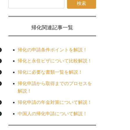
帰化関連
記事一覧
帰化の申請条件ポイントを解説！
帰化と永住ビザについて比較解説！
帰化に必要な書類一覧を解説！
帰化申請から取得までのプロセスを
解説！
帰化申請の年金対策について解説！
中国人の帰化申請について解説！