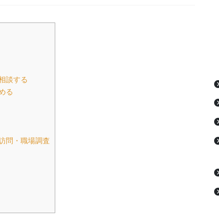
相談する
める
訪問・職場調査