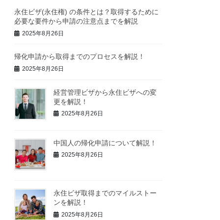
永住ビザ(永住権) の条件とは？取得するために
必要な要件から申請の注意点までを解説
2025年8月26日
帰化申請から取得までのプロセスを解説！
2025年8月26日
経営管理ビザから永住ビザへの変
更を解説！
2025年8月26日
中国人の帰化申請について解説！
2025年8月26日
永住ビザ取得までのマイルストー
ンを解説！
2025年8月26日