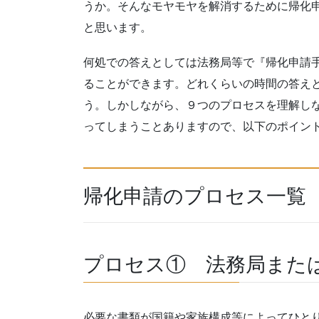
うか。そんなモヤモヤを解消するために帰化
と思います。
何処での答えとしては法務局等で『帰化申請
ることができます。どれくらいの時間の答えと
う。しかしながら、９つのプロセスを理解し
ってしまうことありますので、以下のポイン
帰化申請のプロセス一覧
プロセス① 法務局また
必要な書類が国籍や家族構成等によってひと