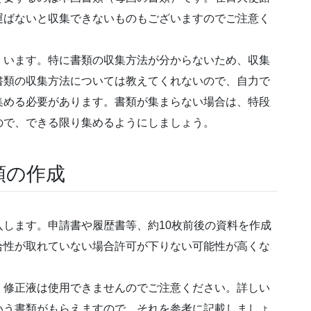
運ばないと収集できないものもございますのでご注意く
くいます。特に書類の収集方法が分からないため、収集
書類の収集方法については教えてくれないので、自力で
集める必要があります。書類が集まらない場合は、特段
ので、できる限り集めるようにしましょう。
類の作成
します。申請書や履歴書等、約10枚前後の資料を作成
合性が取れていない場合許可が下りない可能性が高くな
。修正液は使用できませんのでご注意ください。詳しい
いう書類がもらえますので、それを参考に記載しましょ