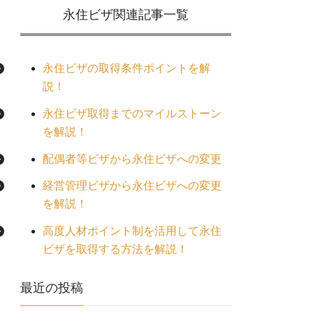
永住ビザ関連
記事一覧
永住ビザの取得条件ポイントを解
説！
永住ビザ取得までのマイルストーン
を解説！
配偶者等ビザから永住ビザへの変更
経営管理ビザから永住ビザへの変更
を解説！
高度人材ポイント制を活用して永住
ビザを取得する方法を解説！
最近の投稿