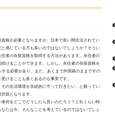
留資格が必要となりますが、日本で長い間生活されてい
だと感じている方も多いのではないでしょうか？そうい
永住者の在留資格を取得する方法があります。永住者の
居続けることができます。しかし、永住者の在留資格を
をする必要があり、また、あくまで外国籍のままですの
を受けることも多くあるのも事実です。
、その生活環境を永続的に守って行きたい、と願ってい
選択肢となります。
一体何をどこでどうしたら良いのだろう？どれくらい時
あなたは今、そんなことを考えているのではないでしょ