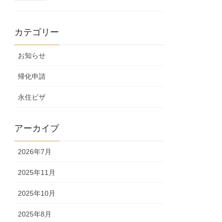
カテゴリー
お知らせ
帰化申請
永住ビザ
アーカイブ
2026年7月
2025年11月
2025年10月
2025年8月