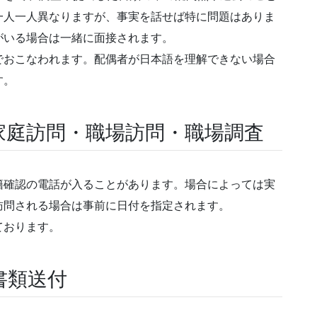
一人一人異なりますが、事実を話せば特に問題はありま
がいる場合は一緒に面接されます。
でおこなわれます。配偶者が日本語を理解できない場合
す。
家庭訪問・職場訪問・職場調査
籍確認の電話が入ることがあります。場合によっては実
訪問される場合は事前に日付を指定されます。
ております。
書類送付