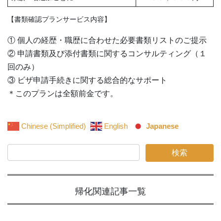
【書類確認プランサービス内容】
① 個人の経歴・職歴に合わせた必要書類リストのご提示
② 申請書類及び添付書類に関するコンサルティング（１
回のみ）
③ ビザ申請手続きに関する総合的なサポート
＊このプランは全額前金です。
Chinese (Simplified)
English
Japanese
帰化関連
記事一覧