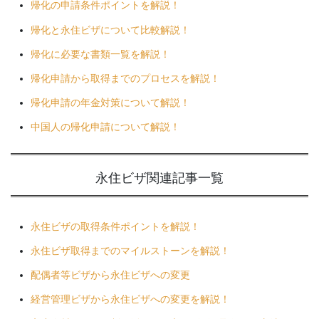
帰化の申請条件ポイントを解説！
帰化と永住ビザについて比較解説！
帰化に必要な書類一覧を解説！
帰化申請から取得までのプロセスを解説！
帰化申請の年金対策について解説！
中国人の帰化申請について解説！
永住ビザ関連
記事一覧
永住ビザの取得条件ポイントを解説！
永住ビザ取得までのマイルストーンを解説！
配偶者等ビザから永住ビザへの変更
経営管理ビザから永住ビザへの変更を解説！