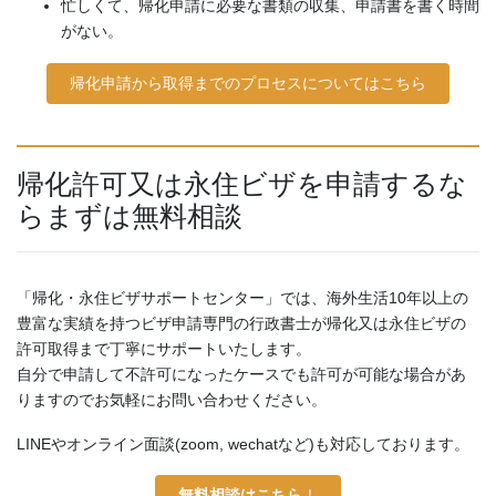
忙しくて、帰化申請に必要な書類の収集、申請書を書く時間
がない。
帰化申請から取得までのプロセスについてはこちら
帰化許可又は永住ビザを申請するな
らまずは無料相談
「帰化・永住ビザサポートセンター」では、海外生活10年以上の
豊富な実績を持つビザ申請専門の行政書士が帰化又は永住ビザの
許可取得まで丁寧にサポートいたします。
自分で申請して不許可になったケースでも許可が可能な場合があ
りますのでお気軽にお問い合わせください。
LINEやオンライン面談(zoom, wechatなど)も対応しております。
無料相談はこちら
！