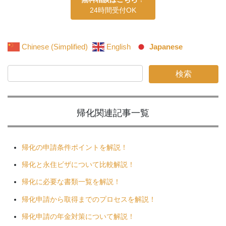
24時間受付OK
Chinese (Simplified)
English
Japanese
帰化関連
記事一覧
帰化の申請条件ポイントを解説！
帰化と永住ビザについて比較解説！
帰化に必要な書類一覧を解説！
帰化申請から取得までのプロセスを解説！
帰化申請の年金対策について解説！