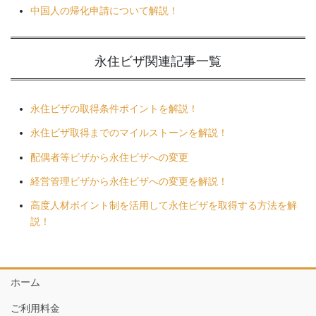
中国人の帰化申請について解説！
永住ビザ関連
記事一覧
永住ビザの取得条件ポイントを解説！
永住ビザ取得までのマイルストーンを解説！
配偶者等ビザから永住ビザへの変更
経営管理ビザから永住ビザへの変更を解説！
高度人材ポイント制を活用して永住ビザを取得する方法を解
説！
ホーム
ご利用料金