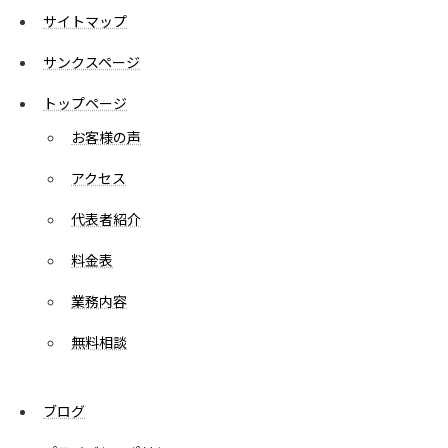
サイトマップ
サンクスページ
トップページ
お客様の声
アクセス
代表者紹介
料金表
業務内容
無料相談
ブログ