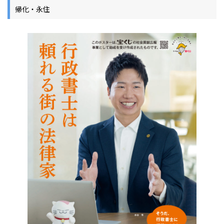
帰化・永住