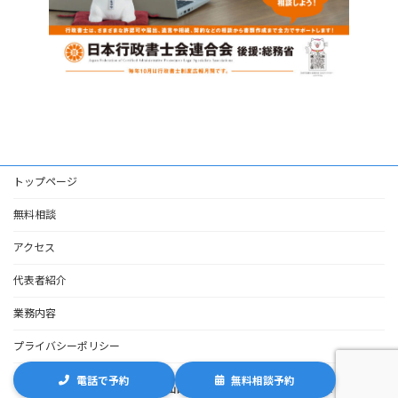
トップページ
無料相談
アクセス
代表者紹介
業務内容
プライバシーポリシー
電話で予約
無料相談予約
Copyright © 行政書士小山国際法務事務所 All Rights Reserved.