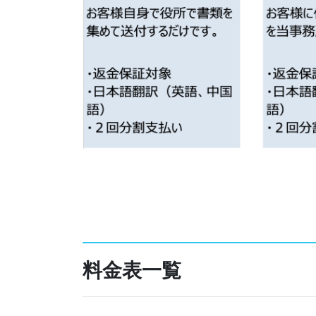
料金表一覧