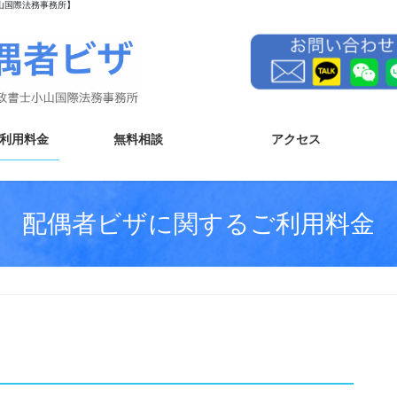
山国際法務事務所】
利用料金
無料相談
アクセス
配偶者ビザに関するご利用料金