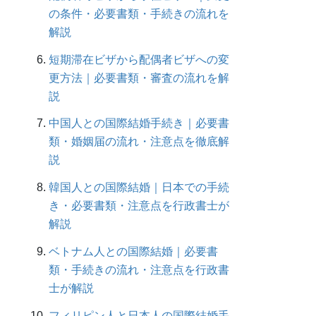
の条件・必要書類・手続きの流れを
解説
短期滞在ビザから配偶者ビザへの変
更方法｜必要書類・審査の流れを解
説
中国人との国際結婚手続き｜必要書
類・婚姻届の流れ・注意点を徹底解
説
韓国人との国際結婚｜日本での手続
き・必要書類・注意点を行政書士が
解説
ベトナム人との国際結婚｜必要書
類・手続きの流れ・注意点を行政書
士が解説
フィリピン人と日本人の国際結婚手