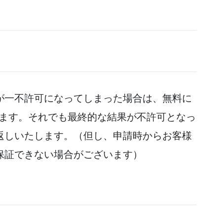
が一不許可になってしまった場合は、無料に
行います。それでも最終的な結果が不許可となっ
返しいたします。（但し、申請時からお客様
保証できない場合がございます）