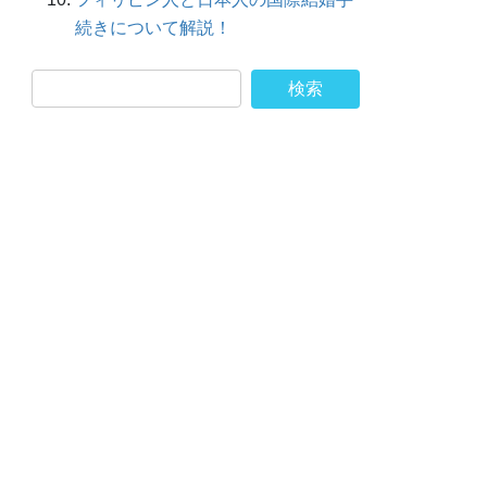
続きについて解説！