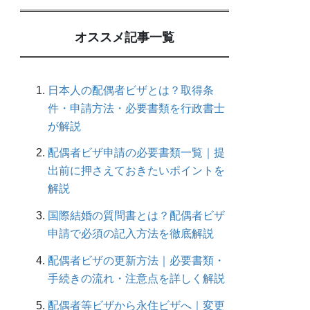
オススメ記事一覧
日本人の配偶者ビザとは？取得条
件・申請方法・必要書類を行政書士
が解説
配偶者ビザ申請の必要書類一覧｜提
出前に押さえておきたいポイントを
解説
国際結婚の質問書とは？配偶者ビザ
申請で必須の記入方法を徹底解説
配偶者ビザの更新方法｜必要書類・
手続きの流れ・注意点を詳しく解説
配偶者等ビザから永住ビザへ｜変更