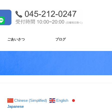
ごあいさつ
ブログ
Chinese (Simplified)
English
Japanese