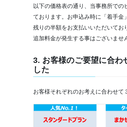
以下の価格表の通り、当事務所での
ております。お申込み時に「着手金
残りの半額をお支払いいただいてお
追加料金が発生する事はございませ
3. お客様のご要望に合
した
お客様それぞれのお考えに合わせて