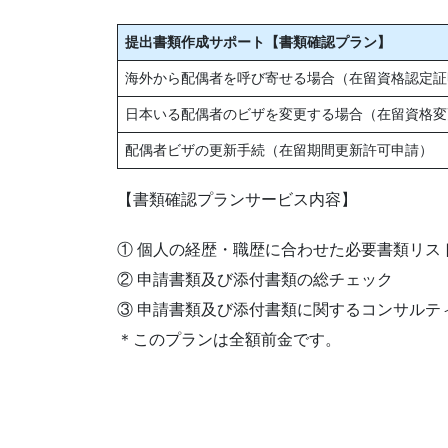
提出書類作成サポート【書類確認プラン】
海外から配偶者を呼び寄せる場合（在留資格認定証
日本いる配偶者のビザを変更する場合（在留資格変
配偶者ビザの更新手続（在留期間更新許可申請）
【書類確認プランサービス内容】
① 個人の経歴・職歴に合わせた必要書類リス
② 申請書類及び添付書類の総チェック
③ 申請書類及び添付書類に関するコンサルテ
＊このプランは全額前金です。