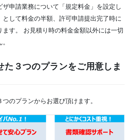
ビザ申請業務について「規定料金」を設定し
」として料金の半額、許可申請提出完了時に
ります。 お見積り時の料金金額以外には一切
ん。
わせた３つのプランをご用意しま
３つのプランからお選び頂けます。