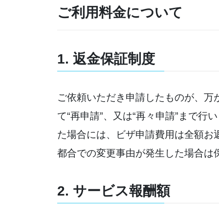
ご利用料金について
1. 返金保証制度
ご依頼いただき申請したものが、万
て“再申請”、又は“再々申請”まで
た場合には、ビザ申請費用は全額お
都合での変更事由が発生した場合は
2. サービス報酬額