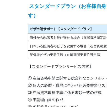
スタンダードプラン（お客様自身
す）
ビザ申請サポート【スタンダードプラン】
海外から配偶者を呼び寄せる場合（在留資格認定証
日本いる配偶者のビザを変更する場合（在留資格変
配偶者ビザの更新手続（在留期間更新許可申請）
【スタンダードプランサービス内容】
① 在留資格申請に関する総合的なコンサルテ
② 個人の経歴・職歴に合わせた必要書類リス
③ 在留資格取得申請に係る書類一式の作成
④ 申請理由書の作成
⑤ 各契約書のチェック・作成