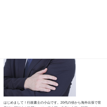
はじめまして！行政書士の小山です。20代の頃から海外出張で世