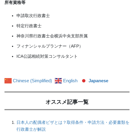
所有資格等
申請取次行政書士
特定行政書士
神奈川県行政書士会横浜中央支部所属
フィナンシャルプランナー（AFP）
ICA公認相続対策コンサルタント
Chinese (Simplified)
English
Japanese
オススメ記事一覧
日本人の配偶者ビザとは？取得条件・申請方法・必要書類を
行政書士が解説