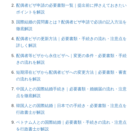
配偶者ビザ申請の必要書類一覧｜提出前に押さえておきたい
ポイントを解説
国際結婚の質問書とは？配偶者ビザ申請で必須の記入方法を
徹底解説
配偶者ビザの更新方法｜必要書類・手続きの流れ・注意点を
詳しく解説
配偶者等ビザから永住ビザへ｜変更の条件・必要書類・手続
きの流れを解説
短期滞在ビザから配偶者ビザへの変更方法｜必要書類・審査
の流れを解説
中国人との国際結婚手続き｜必要書類・婚姻届の流れ・注意
点を徹底解説
韓国人との国際結婚｜日本での手続き・必要書類・注意点を
行政書士が解説
ベトナム人との国際結婚｜必要書類・手続きの流れ・注意点
を行政書士が解説