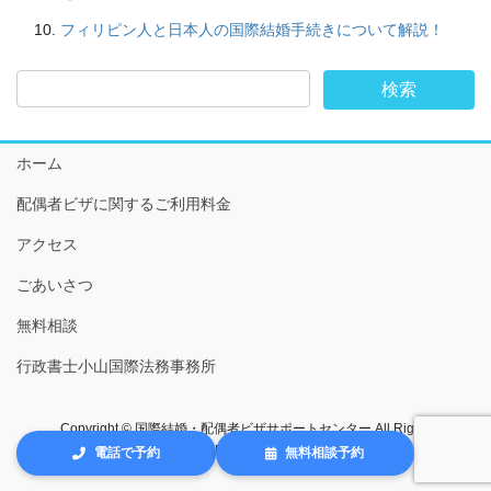
フィリピン人と日本人の国際結婚手続きについて解説！
ホーム
配偶者ビザに関するご利用料金
アクセス
ごあいさつ
無料相談
行政書士小山国際法務事務所
Copyright © 国際結婚・配偶者ビザサポートセンター All Rights
Reserved.
電話で予約
無料相談予約