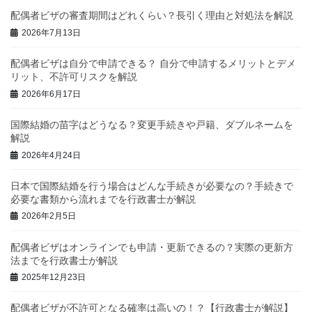
配偶者ビザの審査期間はどれくらい？長引く理由と対処法を解説
2026年7月13日
配偶者ビザは自分で申請できる？ 自分で申請するメリットとデメ
リット、不許可リスクを解説
2026年6月17日
国際結婚の苗字はどうなる？変更手続きや戸籍、ダブルネームを
解説
2026年4月24日
日本で国際結婚を行う場合はどんな手続きが必要なの？手続きで
必要な書類から流れまでを行政書士が解説
2026年2月5日
配偶者ビザはオンラインでも申請・更新できるの？実際の更新方
法までを行政書士が解説
2025年12月23日
配偶者ビザが不許可となる確率は高いの！？【行政書士が解説】