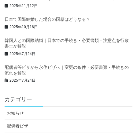
2025年11月12日
日本で国際結婚した場合の国籍はどうなる？
2025年10月16日
韓国人との国際結婚｜日本での手続き・必要書類・注意点を行政
書士が解説
2025年7月24日
配偶者等ビザから永住ビザへ｜変更の条件・必要書類・手続きの
流れを解説
2025年7月24日
カテゴリー
お知らせ
配偶者ビザ