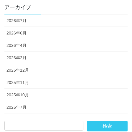
アーカイブ
2026年7月
2026年6月
2026年4月
2026年2月
2025年12月
2025年11月
2025年10月
2025年7月