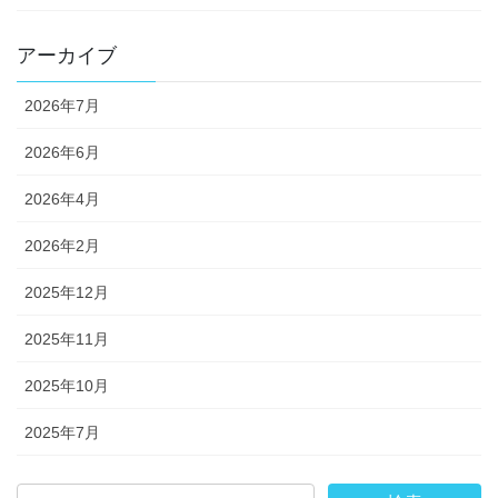
アーカイブ
2026年7月
2026年6月
2026年4月
2026年2月
2025年12月
2025年11月
2025年10月
2025年7月