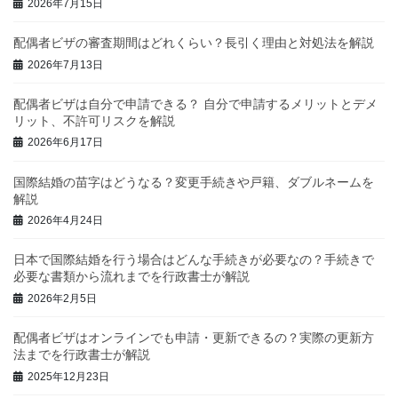
2026年7月15日
配偶者ビザの審査期間はどれくらい？長引く理由と対処法を解説
2026年7月13日
配偶者ビザは自分で申請できる？ 自分で申請するメリットとデメ
リット、不許可リスクを解説
2026年6月17日
国際結婚の苗字はどうなる？変更手続きや戸籍、ダブルネームを
解説
2026年4月24日
日本で国際結婚を行う場合はどんな手続きが必要なの？手続きで
必要な書類から流れまでを行政書士が解説
2026年2月5日
配偶者ビザはオンラインでも申請・更新できるの？実際の更新方
法までを行政書士が解説
2025年12月23日