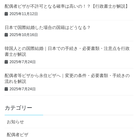
配偶者ビザが不許可となる確率は高いの！？【行政書士が解説】
2025年11月12日
日本で国際結婚した場合の国籍はどうなる？
2025年10月16日
韓国人との国際結婚｜日本での手続き・必要書類・注意点を行政
書士が解説
2025年7月24日
配偶者等ビザから永住ビザへ｜変更の条件・必要書類・手続きの
流れを解説
2025年7月24日
カテゴリー
お知らせ
配偶者ビザ